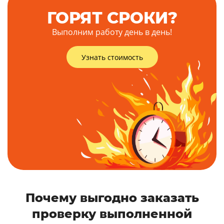
ГОРЯТ СРОКИ?
Выполним работу день в день!
Узнать стоимость
Почему выгодно заказать
проверку выполненной