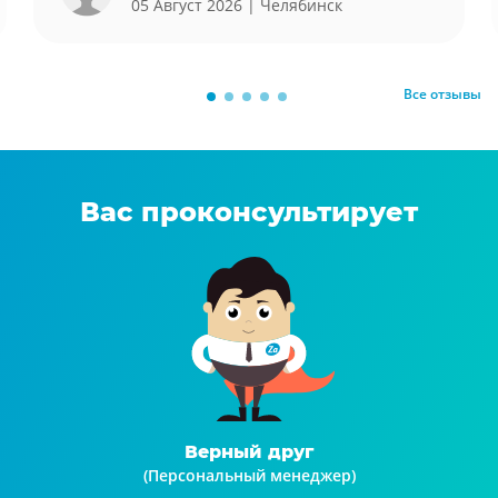
05 Август 2026
| Челябинск
Все отзывы
Вас проконсультирует
Верный друг
(Персональный менеджер)