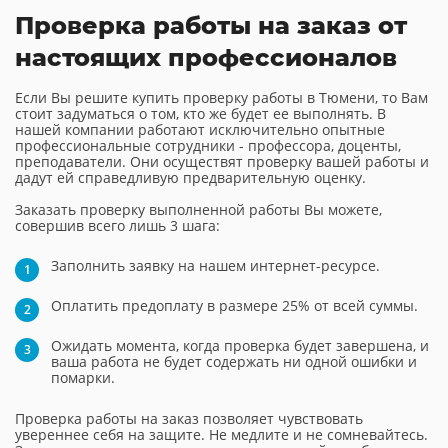
Проверка работы на заказ от
настоящих профессионалов
Если Вы решите купить проверку работы в Тюмени, то Вам
стоит задуматься о том, кто же будет ее выполнять. В
нашей компании работают исключительно опытные
профессиональные сотрудники - профессора, доценты,
преподаватели. Они осуществят проверку вашей работы и
дадут ей справедливую предварительную оценку.
Заказать проверку выполненной работы Вы можете,
совершив всего лишь 3 шага:
Заполнить заявку на нашем интернет-ресурсе.
Оплатить предоплату в размере 25% от всей суммы.
Ожидать момента, когда проверка будет завершена, и
ваша работа не будет содержать ни одной ошибки и
помарки.
Проверка работы на заказ позволяет чувствовать
увереннее себя на защите. Не медлите и не сомневайтесь.