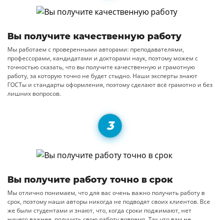
Вы получите качественную работу
Мы работаем с проверенными авторами: преподавателями,
профессорами, кандидатами и докторами наук, поэтому можем с
точностью сказать, что вы получите качественную и грамотную
работу, за которую точно не будет стыдно. Наши эксперты знают
ГОСТы и стандарты оформления, поэтому сделают всё грамотно и без
лишних вопросов.
Вы получите работу точно в срок
Мы отлично понимаем, что для вас очень важно получить работу в
срок, поэтому наши авторы никогда не подводят своих клиентов. Все
же были студентами и знают, что, когда сроки поджимают, нет
ничего важнее, получить свою работу вовремя. Так что вам не