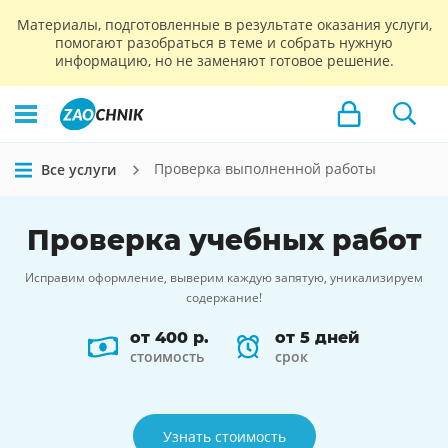
Материалы, подготовленные в результате оказания услуги,
помогают разобраться в теме и собрать нужную
информацию, но не заменяют готовое решение.
Проверка выполненной работы
Все услуги
Проверка
учебных работ
Исправим оформление, выверим каждую запятую, уникализируем
содержание!
от 400 р.
от 5 дней
стоимость
срок
Узнать стоимость