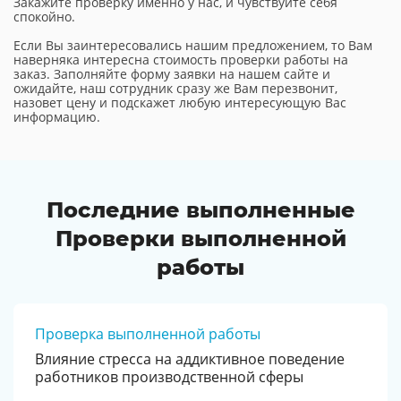
Закажите проверку именно у нас, и чувствуйте себя
спокойно.
Если Вы заинтересовались нашим предложением, то Вам
наверняка интересна стоимость проверки работы на
заказ. Заполняйте форму заявки на нашем сайте и
ожидайте, наш сотрудник сразу же Вам перезвонит,
назовет цену и подскажет любую интересующую Вас
информацию.
Последние выполненные
Проверки выполненной
работы
Проверка выполненной работы
Влияние стресса на аддиктивное поведение
работников производственной сферы