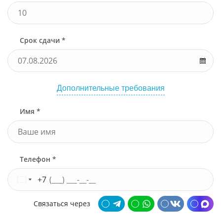
Срок сдачи *
Дополнительные требования
Имя *
Телефон *
+7
Связаться через