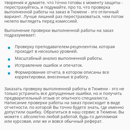
творения и думаете, что точно готовы к моменту защиты -
перестрахуйтесь, и подумайте, про то, что проверка
выполненной работы на заказ в Тюмени - это отличный
вариант. Лучше лишний раз перестраховаться, чем потом
нелепо выглядеть перед комиссией.
Выполнение проверки выполненной работы на заказ
подразумевает:
Проверку преподавателем-рецензентом, которая
проходит в несколько уровней.
Масштабный анализ выполненной работы.
Исправление ошибок и опечаток.
Формирование отчета, в котором описаны все
корректировки, внесенные в работу.
Заказать проверку выполненной работы в Тюмени - это не
только устранить все допущенные ошибки, но и получить
предварительный отзыв от опытного специалиста.
Написание проверки работы на заказ происходит в виде
отчетности, по которой Вы точно будете знать, где именно
допустили ошибку. Обратиться в наш сервис в Тюмени, Вы
можете с абсолютно любой работой, будь-то дипломная
или курсовая, или же и вовсе обычный реферат.