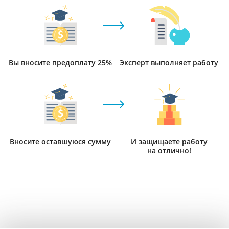
Вы вносите предоплату 25%
Эксперт выполняет работу
Вносите оставшуюся сумму
И защищаете работу
на отлично!